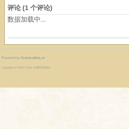
评论 (
1
个评论)
数据加载中...
Powered by
ScienceNet.cn
Copyright © 2007-
2026
中国科学报社