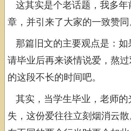
这其实是个老话题，我多年
章，并引来了大家的一致赞同
那篇旧文的主要观点是：如
请毕业后再来谈情说爱，熬过
的这段不长的时间吧。
其实，当学生毕业，老师的
失，这份爱往往立刻烟消云散