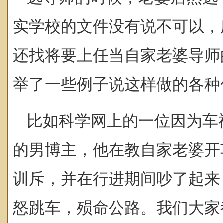
实学校的文件没有说不可以，
还找将要上任当自家老婆导师
举了一些例子说这样做的各种
比如科学网上的一位因为车
的男博主，他在教自家老婆开
训斥，并在行进期间吵了起来
怒跳车，殒命公路。我们大家