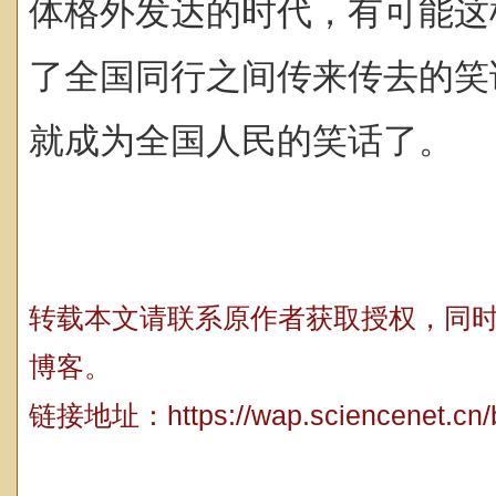
体格外发达的时代，有可能这
了全国同行之间传来传去的笑
就成为全国人民的笑话了。
转载本文请联系原作者获取授权，同
博客。
链接地址：
https://wap.sciencenet.cn