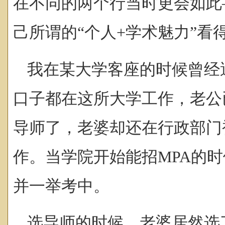
在不同的两个行当时更会如此
己所谓的“个人+学术魅力
”
看
我在某大学客座的时候曾经
口子都在这所大学工作，老公
导师了，老婆却还在行政部门
作。当学院开始能招MPA的
并一举考中。
选导师的时候，老婆居然选