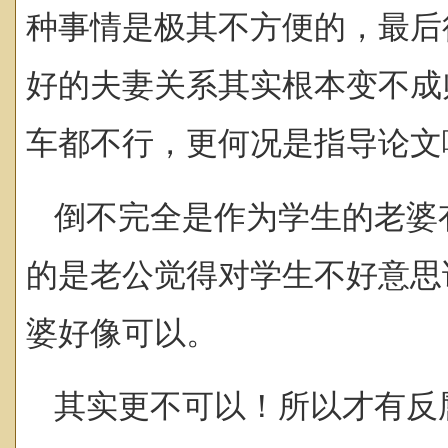
种事情是极其不方便的，最后
好的夫妻关系其实根本变不成
车都不行，更何况是指导论文
倒不完全是作为学生的老婆
的是老公觉得对学生不好意思
婆好像可以。
其实更不可以！所以才有反