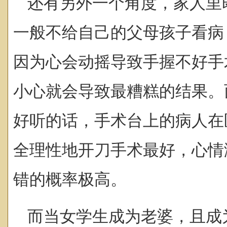
还有另外一个角度，家人里
一般不给自己的父母孩子看病
因为心会动摇导致手握不好手
小心就会导致最糟糕的结果。
好听的话，手术台上的病人在
全理性地开刀手术最好，心情
错的概率极高。
而当女学生成为老婆，且成