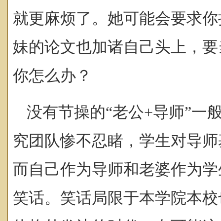
就更麻烦了。她可能会要求你
妹的论文也加诸自己头上，要
你怎么办？
没有节操的“老公+导师”一
究团队惨不忍睹，学生对导师
而自己作为导师和老婆作为学
笑话。笑话局限于本学院本校