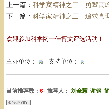
上一篇：
科学家精神之二：勇攀高
下一篇：
科学家精神之三：追求真
欢迎参加科学网十佳博文评选活动！
主办单位：
支持单位：
当前推荐数：
6
推荐人：
刘全慧
谢钢
推荐到博客首页