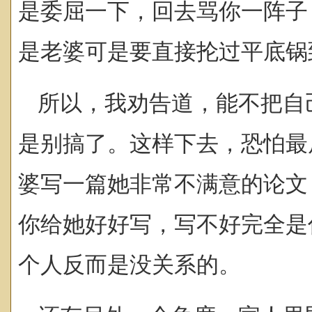
是委屈一下，回去骂你一阵子
是老婆可是要直接抡过平底锅
所以，我劝告道，能不把自
是别搞了。这样下去，恐怕最
婆写一篇她非常不满意的论文
你给她好好写，写不好完全是
个人反而是没关系的。