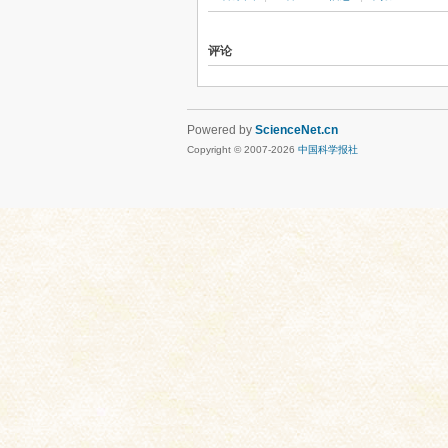
评论
Powered by
ScienceNet.cn
Copyright © 2007-
2026
中国科学报社