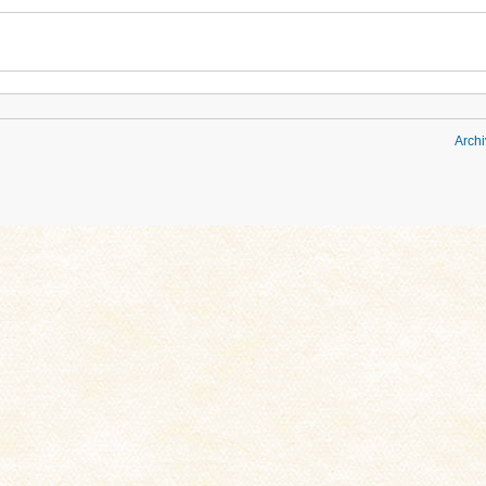
Archi