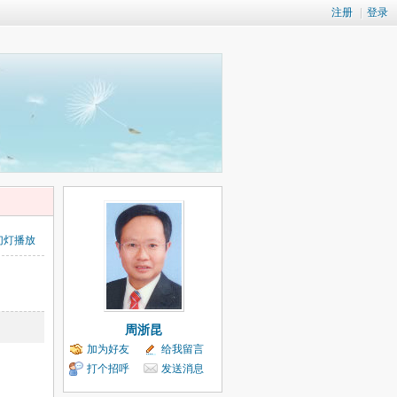
注册
|
登录
幻灯播放
周浙昆
加为好友
给我留言
打个招呼
发送消息