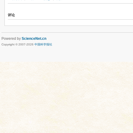
评论
Powered by
ScienceNet.cn
Copyright © 2007-
2026
中国科学报社