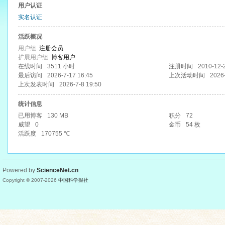
用户认证
实名认证
活跃概况
用户组
注册会员
扩展用户组
博客用户
在线时间
3511 小时
注册时间
2010-12-
最后访问
2026-7-17 16:45
上次活动时间
2026
上次发表时间
2026-7-8 19:50
统计信息
已用博客
130 MB
积分
72
威望
0
金币
54 枚
活跃度
170755 ℃
Powered by
ScienceNet.cn
Copyright © 2007-
2026
中国科学报社