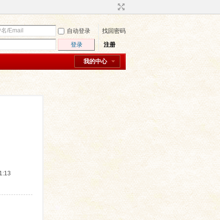
自动登录
找回密码
登录
注册
我的中心
:13