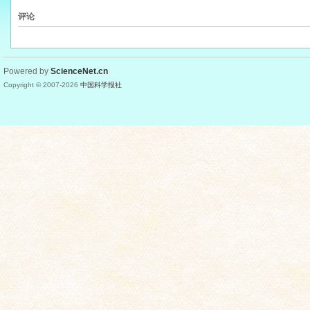
评论
Powered by
ScienceNet.cn
Copyright © 2007-
2026
中国科学报社