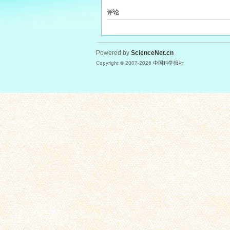
评论
Powered by
ScienceNet.cn
Copyright © 2007-
2026
中国科学报社