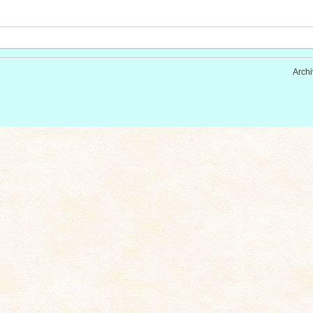
Archi