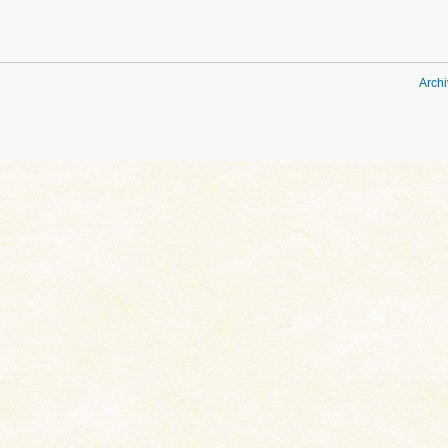
Archi