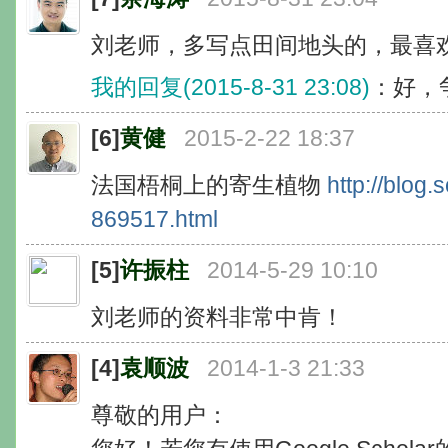
刘老师，多写点田间地头的，最喜
我的回复(2015-8-31 23:08)
：好，
[6]
黄健
2015-2-22 18:37
法国梧桐上的寄生植物
http://blog
869517.html
[5]
许振柱
2014-5-29 10:10
刘老师的资料非常中肯！
[4]
袁顺波
2014-1-3 21:33
尊敬的用户：