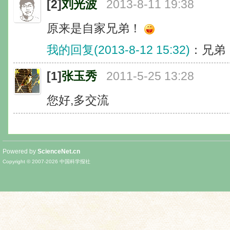
[2]
刘光波
2013-8-11 19:38
原来是自家兄弟！
我的回复(2013-8-12 15:32)
：兄弟
[1]
张玉秀
2011-5-25 13:28
您好,多交流
Powered by
ScienceNet.cn
Copyright © 2007-
2026
中国科学报社