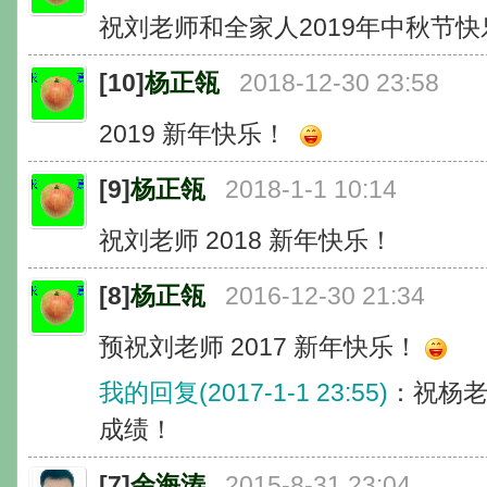
祝刘老师和全家人2019年中秋节快
[10]
杨正瓴
2018-12-30 23:58
2019 新年快乐！
[9]
杨正瓴
2018-1-1 10:14
祝刘老师 2018 新年快乐！
[8]
杨正瓴
2016-12-30 21:34
预祝刘老师 2017 新年快乐！
我的回复(2017-1-1 23:55)
：祝杨老
成绩！
[7]
余海涛
2015-8-31 23:04