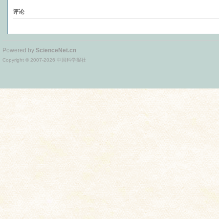
评论
Powered by
ScienceNet.cn
Copyright © 2007-
2026
中国科学报社