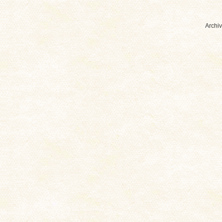
Archiv