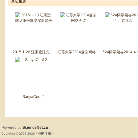
其它相册
2015-1-20 汪秉宏陈龙康张镛梁深圳聚会
江苏大学2014复杂网络会议
SanyaConf-2
Powered by
ScienceNet.cn
Copyright © 2007-
2026
中国科学报社