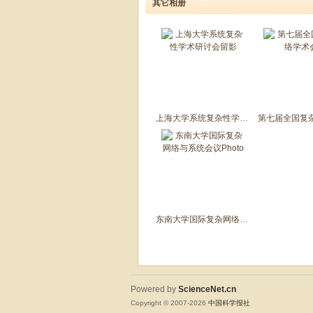
其它相册
上海大学系统复杂性学术研讨会留影
东南大学国际复杂网络与系统会议Photo
Powered by
ScienceNet.cn
Copyright © 2007-
2026
中国科学报社