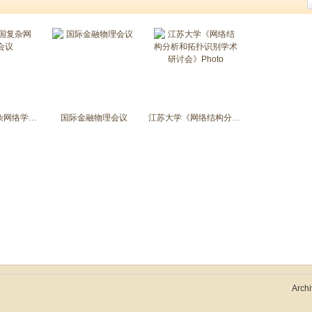
第七届全国复杂网络学术会议
国际金融物理会议
江苏大学《网络结构分析和拓扑识别学术研讨会》Photo
Archi