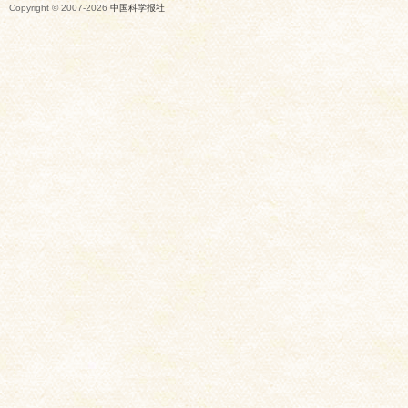
Copyright © 2007-
2026
中国科学报社