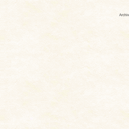
Archiv