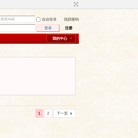
自动登录
找回密码
登录
注册
我的中心
1
2
下一页