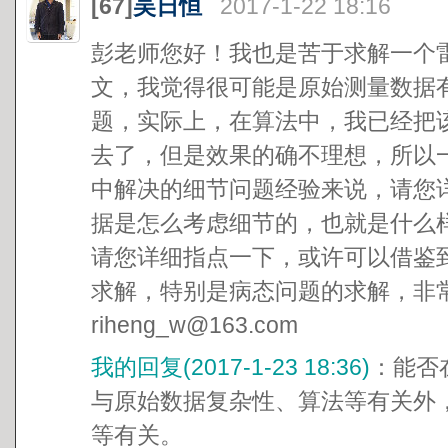
[67]
吴日恒
2017-1-22 18:16
彭老师您好！我也是苦于求解一个
文，我觉得很可能是原始测量数据
题，实际上，在算法中，我已经把
去了，但是效果的确不理想，所以
中解决的细节问题经验来说，请您
据是怎么考虑细节的，也就是什么
请您详细指点一下，或许可以借鉴
求解，特别是病态问题的求解，非常感
riheng_w@163.com
我的回复(2017-1-23 18:36)
：能否
与原始数据复杂性、算法等有关外
等有关。