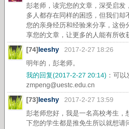
彭老师，读完您的文章，深受启发
多人都存在同样的困惑，但我们却
您的亲身经历和经验来分享，这份
享您的文章，让更多的人能有所收
[74]
leeshy
2017-2-27 18:26
明年的，彭老师。
我的回复(2017-2-27 20:14)
：可以
zmpeng@uestc.edu.cn
[73]
leeshy
2017-2-27 13:59
彭老师您好，我是一名高校考生，
下您的学生都是推免生所以就想请