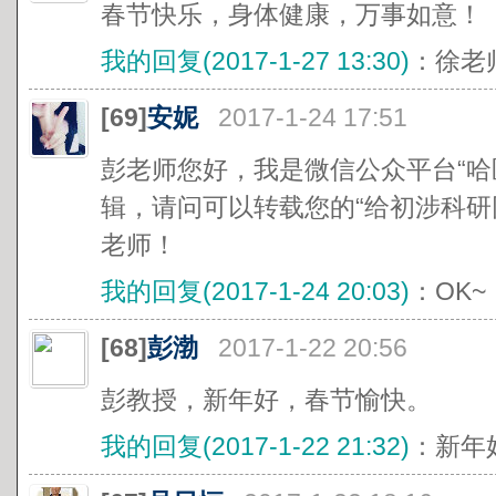
春节快乐，身体健康，万事如意！
我的回复(2017-1-27 13:30)
：徐老
[69]
安妮
2017-1-24 17:51
彭老师您好，我是微信公众平台“哈医大研
辑，请问可以转载您的“给初涉科研
老师！
我的回复(2017-1-24 20:03)
：OK~
[68]
彭渤
2017-1-22 20:56
彭教授，新年好，春节愉快。
我的回复(2017-1-22 21:32)
：新年