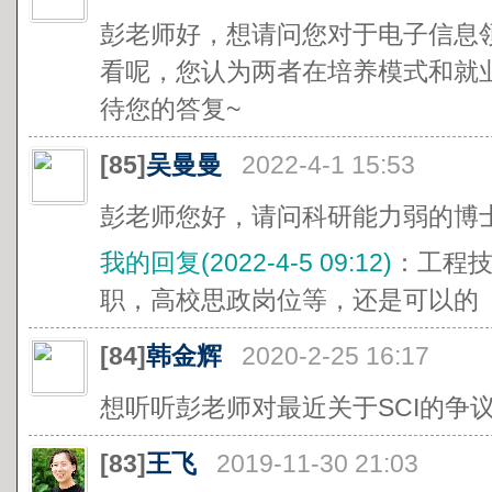
彭老师好，想请问您对于电子信息
看呢，您认为两者在培养模式和就
待您的答复~
[85]
吴曼曼
2022-4-1 15:53
彭老师您好，请问科研能力弱的博
我的回复(2022-4-5 09:12)
：工程
职，高校思政岗位等，还是可以的
[84]
韩金辉
2020-2-25 16:17
想听听彭老师对最近关于SCI的争
[83]
王飞
2019-11-30 21:03