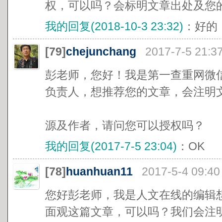
权，可以吗？会标明文章出处及您
我的回复(2018-10-3 23:32)
：好的
[79]
chejunchang
2017-7-5 21:3
彭老师，您好！我是第一查重网微
负责人，想推荐您的文章，会注明
源及作者，请问您可以授权吗？
我的回复(2017-7-5 23:04)
：OK
[78]
huanhuan11
2017-5-4 09:40
您好彭老师，我是人文在线的编辑
面观这篇文章，可以吗？我们会注