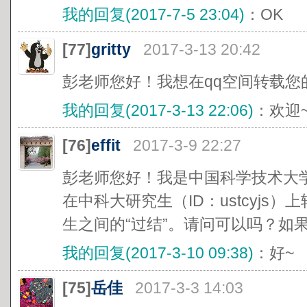
我的回复(2017-7-5 23:04)
：OK
[77]
gritty
2017-3-13 20:42
彭老师您好！我想在qq空间转载您
我的回复(2017-3-13 22:06)
：欢迎
[76]
effit
2017-3-9 22:27
彭老师您好！我是中国科学技术大
在中科大研究生（ID：ustcyjs
生之间的“过结”。请问可以吗？如
我的回复(2017-3-10 09:38)
：好~
[75]
岳佳
2017-3-3 14:03