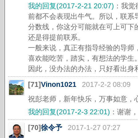
我的回复(2017-2-21 20:07)
：我觉
前都不会表现出牛气。所以，联系
分数线，你这分可能就在可上可下
还是得提前联系。
一般来说，真正有指导经验的导师
喜欢能吃苦，踏实，有想法的学生
因此，没办法的办法，只好看出身和分
[71]
Vinon1021
2017-2-2 08:09
祝彭老师，新年快乐，万事如意，
我的回复(2017-2-3 22:01)
：谢谢，
[70]
徐令予
2017-1-27 07:27