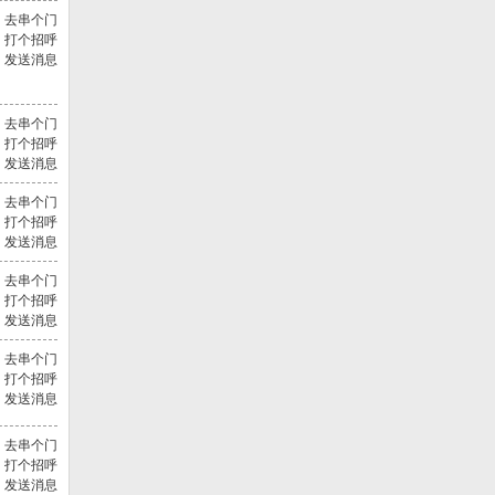
去串个门
打个招呼
发送消息
的
去串个门
打个招呼
发送消息
去串个门
打个招呼
发送消息
去串个门
打个招呼
发送消息
去串个门
打个招呼
发送消息
去串个门
打个招呼
发送消息