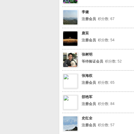
李健
注册会员
积分数: 67
唐宾
注册会员
积分数: 54
张树明
等待验证会员
积分数: 52
张海权
注册会员
积分数: 65
邵艳军
注册会员
积分数: 84
史红全
注册会员
积分数: 57