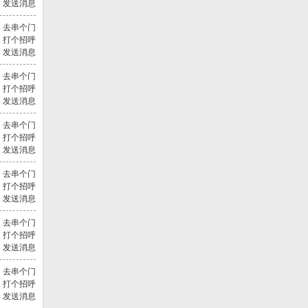
发送消息
去串个门
打个招呼
发送消息
去串个门
打个招呼
发送消息
去串个门
打个招呼
发送消息
去串个门
打个招呼
发送消息
去串个门
打个招呼
发送消息
去串个门
打个招呼
发送消息