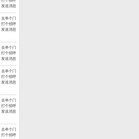
打个招呼
发送消息
去串个门
打个招呼
发送消息
其
去串个门
打个招呼
发送消息
去串个门
打个招呼
发送消息
去串个门
打个招呼
发送消息
去串个门
打个招呼