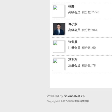
张鹰
高级会员
积分数: 2778
谭小东
高级会员
积分数: 964
张业展
注册会员
积分数: 60
冯兆东
注册会员
积分数: 78
Powered by
ScienceNet.cn
Copyright © 2007-
2026
中国科学报社