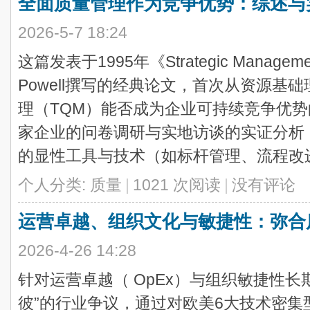
全面质量管理作为竞争优势：综述与
2026-5-7 18:24
这篇发表于1995年《Strategic Managemen
Powell撰写的经典论文，首次从资源基
理（TQM）能否成为企业可持续竞争优势
家企业的问卷调研与实地访谈的实证分析，
的显性工具与技术（如标杆管理、流程改进、
个人分类:
质量
|
1021 次阅读
|
没有评论
运营卓越、组织文化与敏捷性：弥合
2026-4-26 14:28
针对运营卓越（ OpEx）与组织敏捷性长
彼”的行业争议，通过对欧美6大技术密集