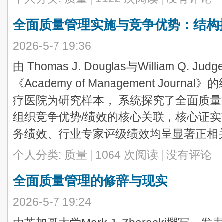
全面质量管理实施与竞争优势：结构
2026-5-7 19:36
由 Thomas J. Douglas与William Q.
《Academy of Management Jour
疗医院为研究样本， 系统探究了全面质量
组织竞争优势/绩效的核心关联，核心证实
务绩效、行业专家评级绩效均呈显著正相关，
个人分类:
质量
|
1064 次阅读
|
没有评论
全面质量管理的修辞与现实
2026-5-7 19:24