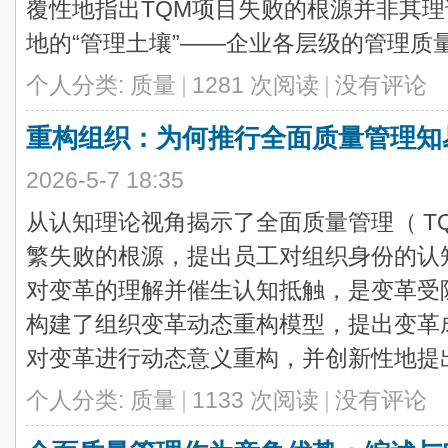
覆性地指出TQM项目失败的根源并非其
地的“管理土壤”——企业各层级的管理质量不
个人分类:
质量
|
1281 次阅读
|
没有评论
重构组织：为何推行全面质量管理知
2026-5-7 18:35
从认知理论视角揭示了全面质量管理（ T
繁失败的根源，提出员工对组织身份的认
对变革的理解并催生认知抵触，是变革受
构建了组织变革动态重构模型，提出变革成
对变革进行动态意义重构，并创新性地提出 .
个人分类:
质量
|
1133 次阅读
|
没有评论