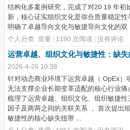
结构化多案例研究，完成了对20 19 年
新，核心证实组织文化是弥合质量稳定性
明确了卓越导向文化与敏捷导向文化的双 ..
个人分类:
质量
|
1190 次阅读
|
没有评论
运营卓越、组织文化与敏捷性：缺失
2026-4-26 10:38
针对动态商业环境下运营卓越（ OpEx）
无法支撑企业长期变革适配的核心行业痛点
梳理了运营卓越、组织文化、组织敏捷性
因子及两两之间的关联关系 ， 首次提出
敏捷性的核心缺失纽带 ...