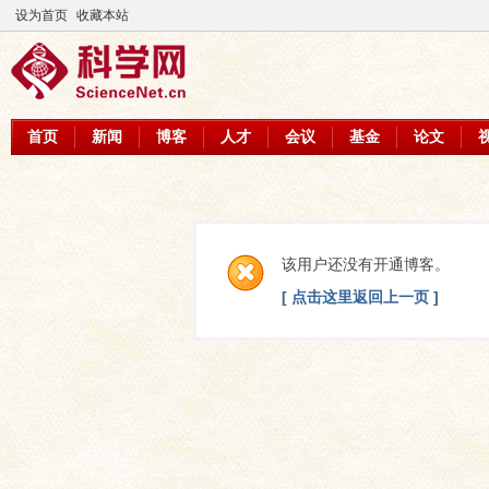
设为首页
收藏本站
首页
新闻
博客
人才
会议
基金
论文
该用户还没有开通博客。
[ 点击这里返回上一页 ]