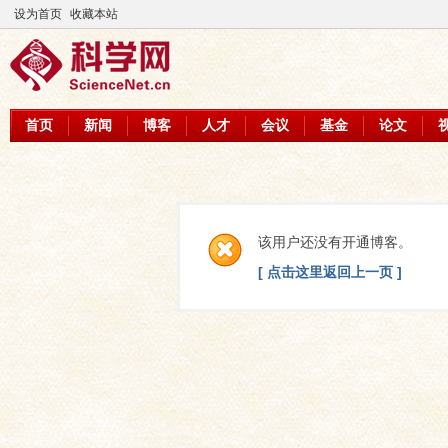
设为首页
收藏本站
首页
新闻
博客
人才
会议
基金
论文
该用户还没有开通博客。
[ 点击这里返回上一页 ]