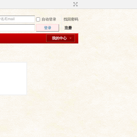
自动登录
找回密码
登录
注册
我的中心