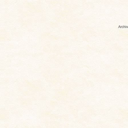
Archiv