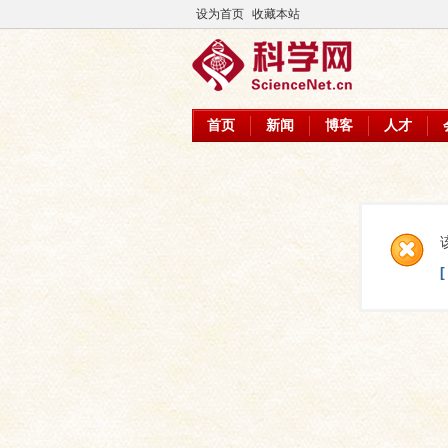
设为首页
收藏本站
首页
新闻
博客
人才