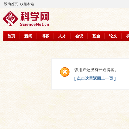
设为首页
收藏本站
首页
新闻
博客
人才
会议
基金
论文
该用户还没有开通博客。
[ 点击这里返回上一页 ]