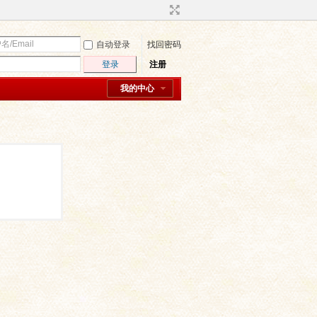
自动登录
找回密码
登录
注册
我的中心