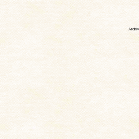
Archiv