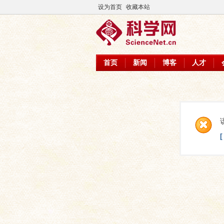
设为首页
收藏本站
首页
新闻
博客
人才