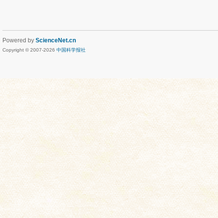
Powered by
ScienceNet.cn
Copyright © 2007-
2026
中国科学报社