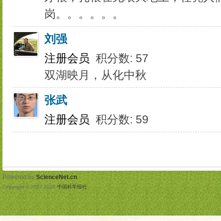
岗。。。。。。
刘强
注册会员
积分数: 57
双湖映月，从化中秋
张武
注册会员
积分数: 59
Powered by
ScienceNet.cn
Copyright © 2007-
2026
中国科学报社