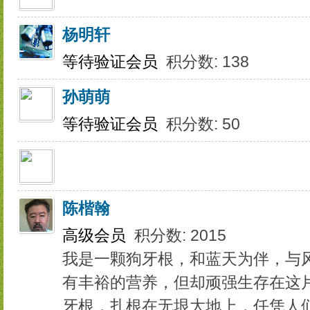
杨明轩
等待验证会员
积分数: 138
孙萌萌
等待验证会员
积分数: 50
陈楷翰
高级会员
积分数: 2015
我是一颗狗牙根，和蓝天为伴，与
有丰裕的营养，但却顽强生存在这
牙根，扎根在无垠大地上，任凭人