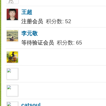
王超
注册会员
积分数: 52
李元敬
等待验证会员
积分数: 65
catsoul