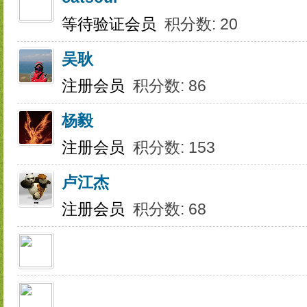
等待验证会员
积分数: 20
吴耿
注册会员
积分数: 86
杨毅
注册会员
积分数: 153
卢江杰
注册会员
积分数: 68