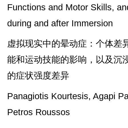
Functions and Motor Skills, an
during and after Immersion
虚拟现实中的晕动症：个体差
能和运动技能的影响，以及沉
的症状强度差异
Panagiotis Kourtesis, Agapi 
Petros Roussos