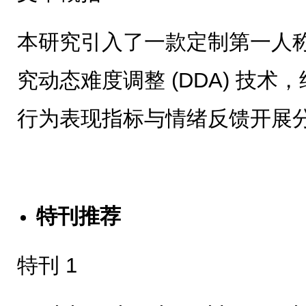
本研究引入了一款定制第一人称射
究动态难度调整 (DDA) 技
行为表现指标与情绪反馈开展
特刊推荐
特刊 1