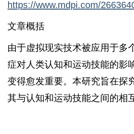
https://www.mdpi.com/266364
文章概括
由于虚拟现实技术被应用于多
症对人类认知和运动技能的影
变得愈发重要。本研究旨在探
其与认知和运动技能之间的相