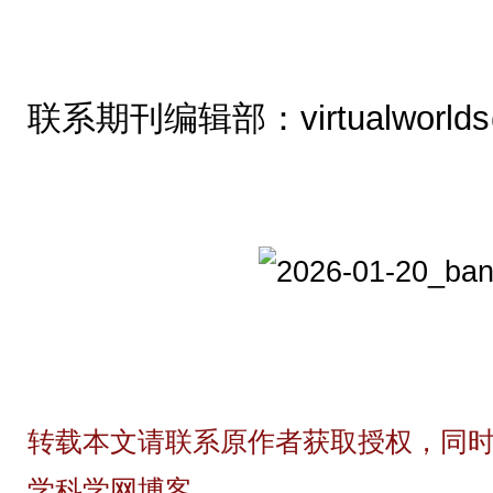
联系期刊编辑部：virtualworlds
转载本文请联系原作者获取授权，同时
学科学网博客。