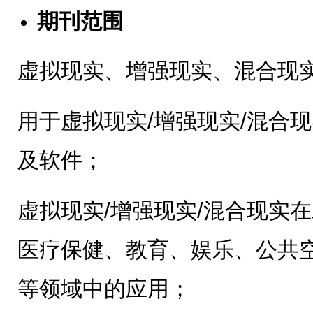
期刊范围
虚拟现实、增强现实、混合现
用于虚拟现实/增强现实/混合
及软件；
虚拟现实/增强现实/混合现实
医疗保健、教育、娱乐、公共
等领域中的应用；