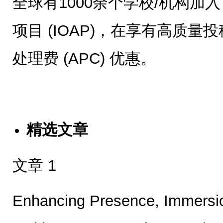
全球有1000余个学校/机构加入
项目 (IOAP)，在享有高质
处理费 (APC) 优惠。
精选文章
文章 1
Enhancing Presence, Immersion