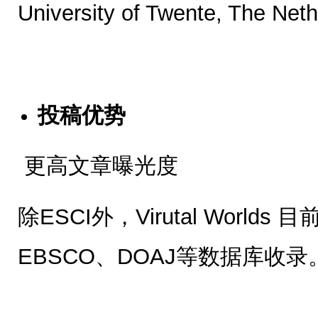
University of Twente, The Net
投稿优势
更高文章曝光度
除ESCI外，Virutal Worlds 
EBSCO、DOAJ等数据库收录