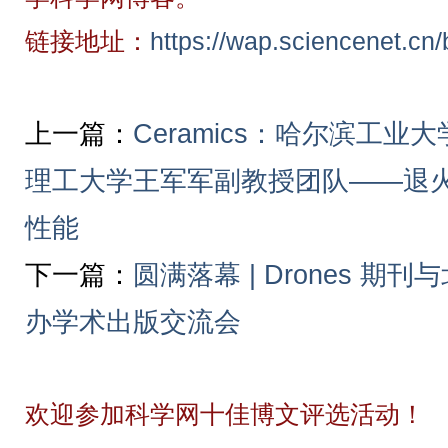
链接地址：
https://wap.sciencenet.cn
上一篇：
Ceramics：哈尔滨工
理工大学王军军副教授团队——退火
性能
下一篇：
圆满落幕 | Drones 
办学术出版交流会
欢迎参加科学网十佳博文评选活动！