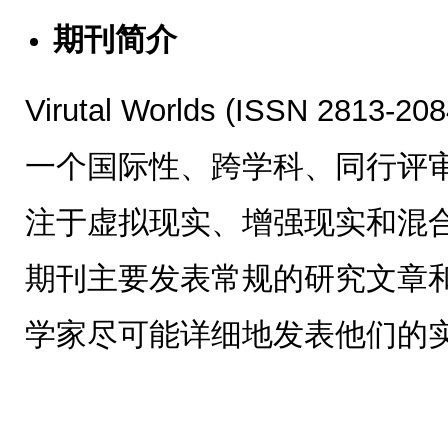
期刊简介
Virutal Worlds (ISSN 281
一个国际性、跨学科、同行评
注于虚拟现实、增强现实和混
期刊主要发表常规的研究文章
学家尽可能详细地发表他们的