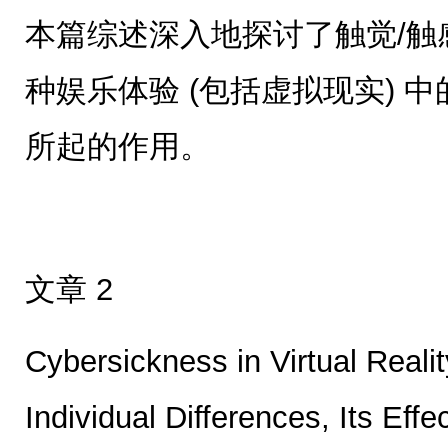
本篇综述深入地探讨了触觉/触
种娱乐体验 (包括虚拟现实) 
所起的作用。
文章 2
Cybersickness in Virtual Realit
Individual Differences, Its Effe