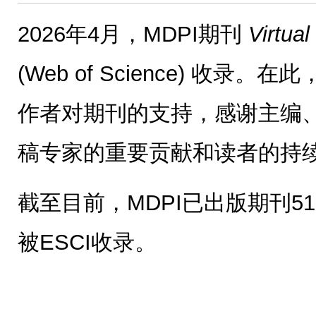
2026年4月，MDPI期刊
Virtual
(Web of Science) 收录
作者对期刊的支持，感谢主编
稿专家的重要贡献和读者的持
截至目前，MDPI已出版期刊51
被ESCI收录。