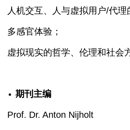
人机交互、人与虚拟用户/代理
多感官体验；
虚拟现实的哲学、伦理和社会
期刊主编
Prof. Dr. Anton Nijholt