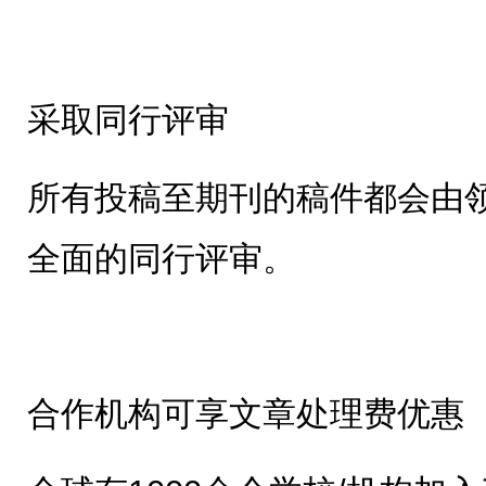
采取同行评审
所有投稿至期刊的稿件都会由
全面的同行评审。
合作机构可享文章处理费优惠