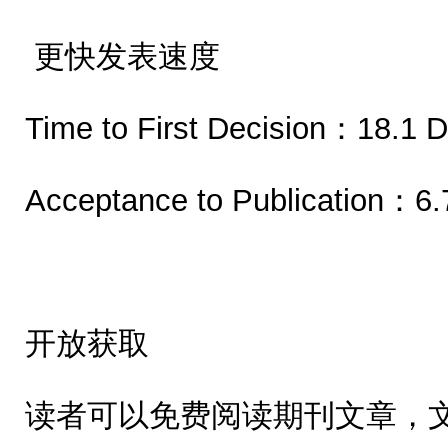
更快发表速度
Time to First Decision：18.1 
Acceptance to Publication：6.
开放获取
读者可以免费阅读期刊文章，