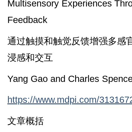
Multisensory Experiences Thr
Feedback
通过触摸和触觉反馈增强多感
浸感和交互
Yang Gao and Charles Spenc
https://www.mdpi.com/313167
文章概括