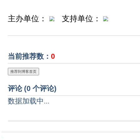
主办单位：
支持单位：
当前推荐数：
0
推荐到博客首页
评论 (
0
个评论)
数据加载中...