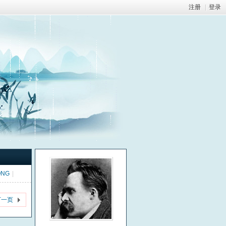
注册
|
登录
ONG
|
下一页