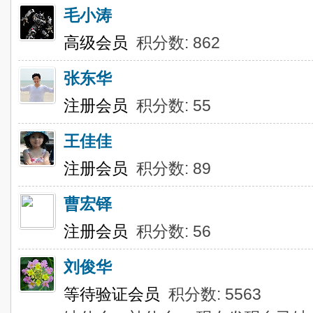
毛小涛
高级会员
积分数: 862
张东华
注册会员
积分数: 55
王佳佳
注册会员
积分数: 89
曹宏铎
注册会员
积分数: 56
刘俊华
等待验证会员
积分数: 5563