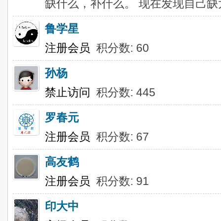
缺什么，补什么。 现在发现自己缺
鲁学星
注册会员
积分数: 60
孙杨
禁止访问
积分数: 445
罗春元
注册会员
积分数: 67
高友鹤
注册会员
积分数: 91
印大中