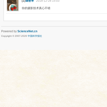
[1]
谭密琴
2018-12-28 15:03
你的摄影技术真心不错
Powered by
ScienceNet.cn
Copyright © 2007-
2026
中国科学报社