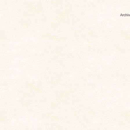
Archiv