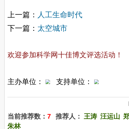
上一篇：
人工生命时代
下一篇：
太空城市
欢迎参加科学网十佳博文评选活动！
主办单位：
支持单位：
当前推荐数：
7
推荐人：
王涛
汪运山
朱林