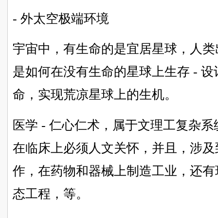
- 外太空极端环境
宇宙中，有生命的是宜居星球，人类
是如何在没有生命的星球上生存 - 
命，实现荒凉星球上的生机。
医学 - 仁心仁术，属于文理工复杂
在临床上必须人文关怀，并且，涉及到
作，在药物和器械上制造工业，还有
态工程，等。