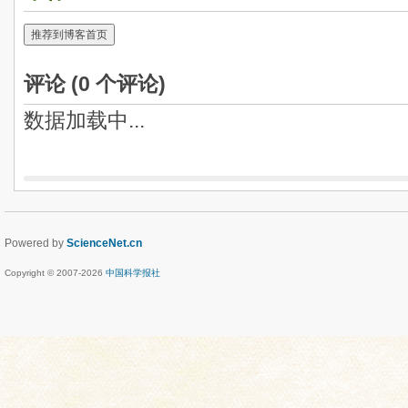
推荐到博客首页
评论 (
0
个评论)
数据加载中...
Powered by
ScienceNet.cn
Copyright © 2007-
2026
中国科学报社