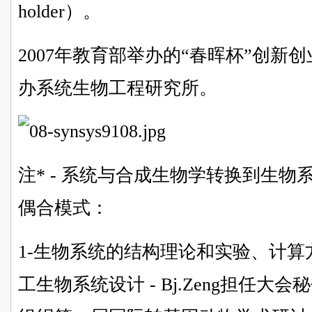
holder）。
2007年教育部举办的“春晖杯”创新创
办系统生物工程研究所。
注
*
- 系统与合成生物学转换到生物系
偶合模式：
1-生物系统的结构理论和实验、计算
工生物系统设计 - Bj.Zeng担任大