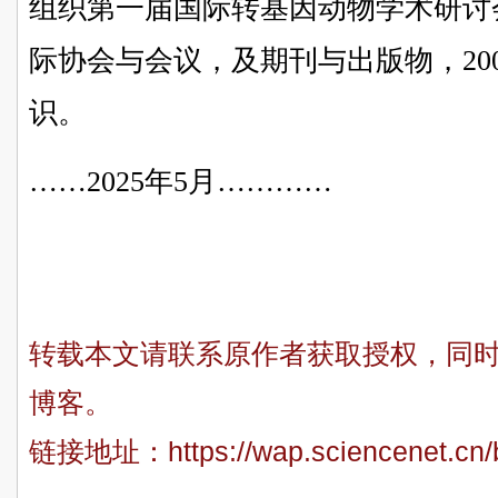
组织第一届国际转基因动物学术研讨会
际协会与会议，及期刊与出版物，200
识。
……2025年5月…………
转载本文请联系原作者获取授权，同
博客。
链接地址：
https://wap.sciencenet.cn