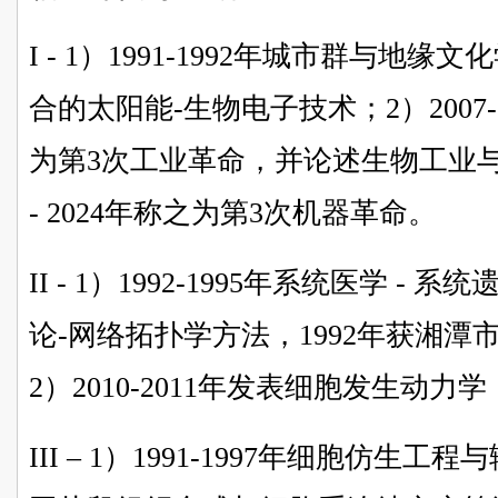
I - 1）1991-1992年城市群与
合的太阳能-生物电子技术；2）2007
为第3次工业革命，并论述生物工业
- 2024年称之为第3次机器革命。
II - 1）1992-1995年系统医学 
论-网络拓扑学方法，1992年获湘
2）2010-2011年发表细胞发生动力
III – 1）1991-1997年细胞仿