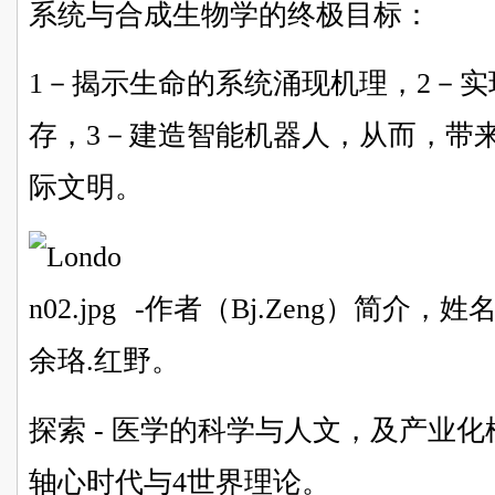
系统与合成生物学的终极目标：
1－揭示生命的系统涌现机理，2－
存，3－建造智能机器人，从而，带
际文明。
-作者（Bj.Zeng）简介
余珞.红野。
探索 - 医学的科学与人文，及产业化
轴心时代与4世界理论。