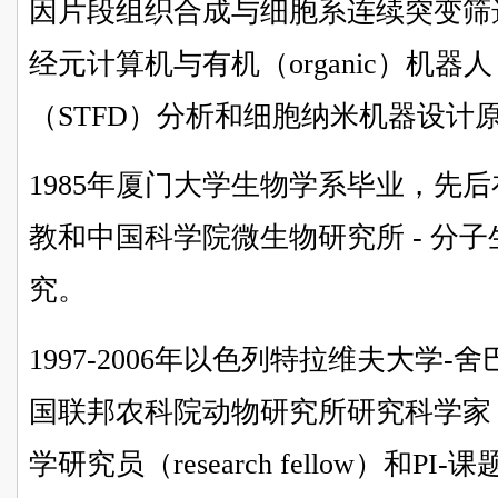
因片段组织合成与细胞系连续突变筛选方法
经元计算机与有机（organic）机器人
（STFD）分析和细胞纳米机器设计
1985年厦门大学生物学系毕业，先
教和中国科学院微生物研究所 - 分
究。
1997-2006年以色列特拉维夫大学
国联邦农科院动物研究所研究科学家（sc
学研究员（research fellow）和PI-