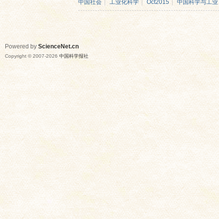
中国社会
|
工业化科学
|
Oct2015
|
中国科学与工业
Powered by
ScienceNet.cn
Copyright © 2007-
2026
中国科学报社
网