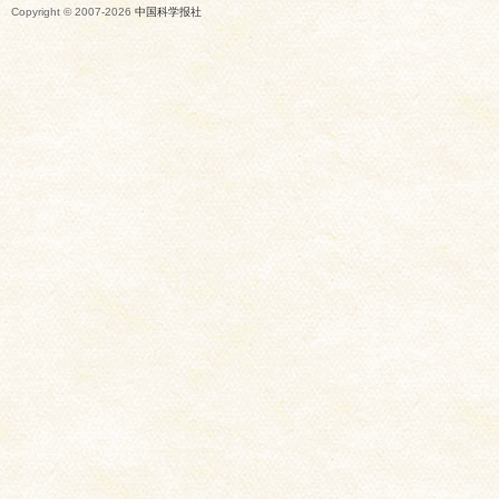
Copyright © 2007-
2026
中国科学报社