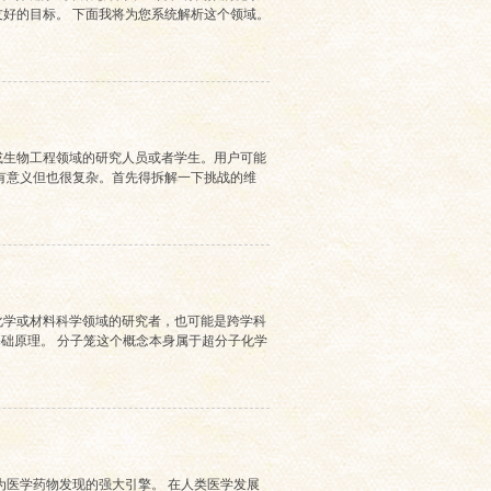
好的目标。 下面我将为您系统解析这个领域。
或生物工程领域的研究人员或者学生。用户可能
有意义但也很复杂。首先得拆解一下挑战的维
化学或材料科学领域的研究者，也可能是跨学科
础原理。 分子笼这个概念本身属于超分子化学
为医学药物发现的强大引擎。 在人类医学发展