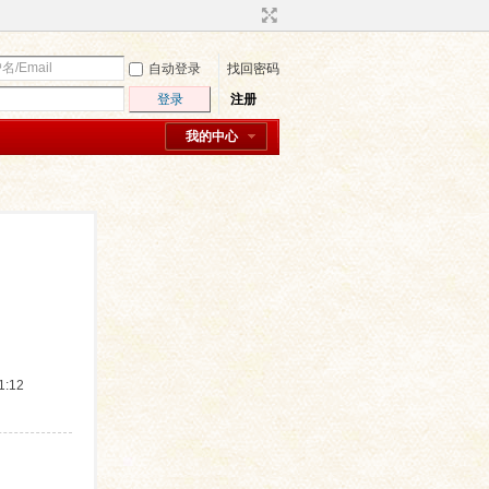
自动登录
找回密码
登录
注册
我的中心
:12