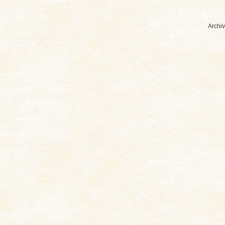
Archiv