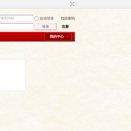
自动登录
找回密码
登录
注册
我的中心