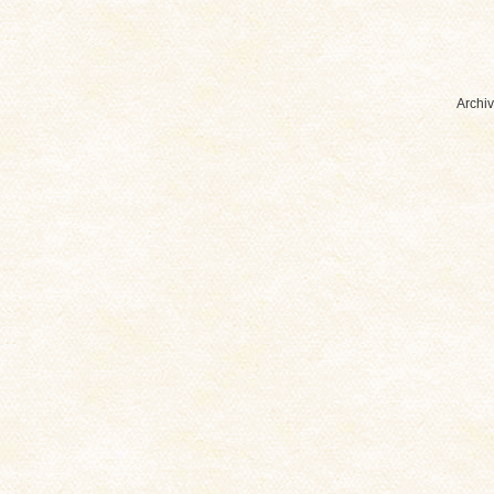
Archiv