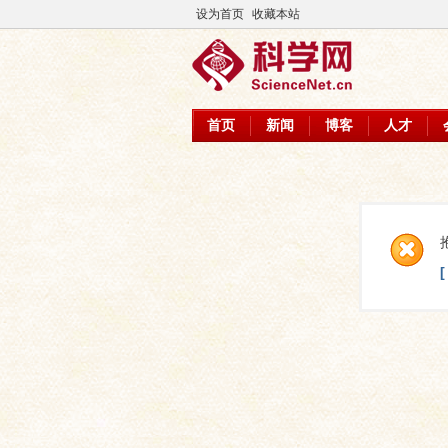
设为首页
收藏本站
首页
新闻
博客
人才