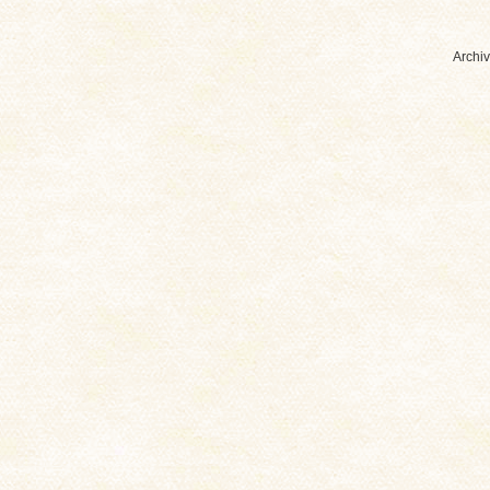
Archiv