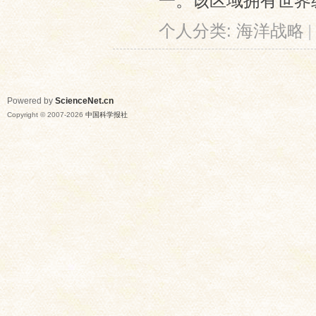
一。该区域拥有世界级
个人分类:
海洋战略
|
Powered by
ScienceNet.cn
Copyright © 2007-
2026
中国科学报社