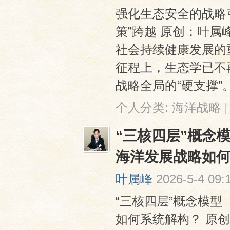
强化生态安全的战略
策”跨越 原创：叶
社会持续健康发展的
征程上，生态学已不
战略全局的“硬支撑”
个人分类:
海洋战略
|
“三核四层”概念
海洋发展战略如
叶属峰
2026-5-4 09:
“三核四层”概念模型
如何系统解构？ 原