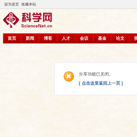
设为首页
收藏本站
首页
新闻
博客
人才
会议
基金
论文
分享功能已关闭。
[ 点击这里返回上一页 ]