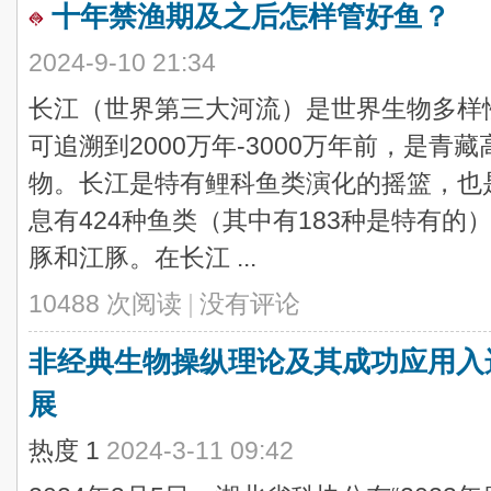
十年禁渔期及之后怎样管好鱼？
2024-9-10 21:34
长江（世界第三大河流）是世界生物多样
可追溯到2000万年-3000万年前，是
物。长江是特有鲤科鱼类演化的摇篮，也是
息有424种鱼类（其中有183种是特有的
豚和江豚。在长江 ...
10488 次阅读
|
没有评论
非经典生物操纵理论及其成功应用入选
展
热度
1
2024-3-11 09:42