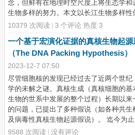
念，但鲜有在地理时空尺度上将生态学和
生物多样的努力。本文以长江生物多样性保护
10379 次阅读
|
3 个评论
热度
3
一个基于宏演化证据的真核生物起源
（The DNA Packing Hypothesis）
2023-12-7 07:50
尽管细胞核的发现已经过去了近两个世纪
学的未解之谜。真核生成（真核细胞的基
生物的世系中发展的整个过程）长期以来
的问题，已提出了多种假说（如各种共生
及病毒性真核生物起源假说）。 迄今为止，对
9588 次阅读
|
没有评论