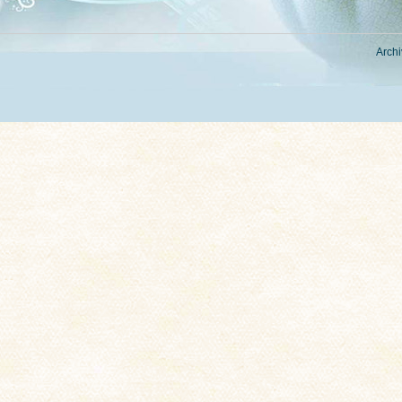
Archi