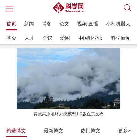
首页
新闻
博客
论文
视频·直播
小柯机器人
基金
人才
会议
绘图
中国科学报
科学新闻
青藏高原地球系统模型1.0版在京发布
精选博文
最新博文
热门博文
更多>