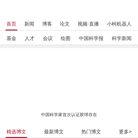
首页
新闻
博客
论文
视频·直播
小柯机器人
基金
人才
会议
绘图
中国科学报
科学新闻
中国科学家首次认证胶球存在
精选博文
最新博文
热门博文
更多>