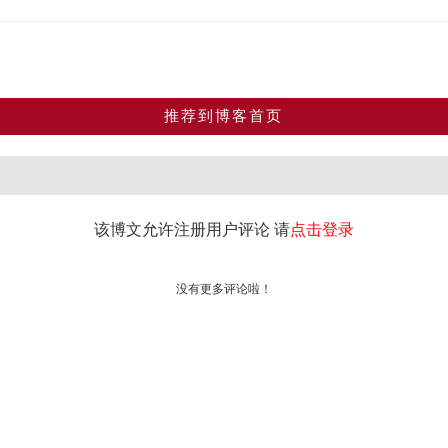
推荐到博客首页
该博文允许注册用户评论 请
点击登录
没有更多评论啦！