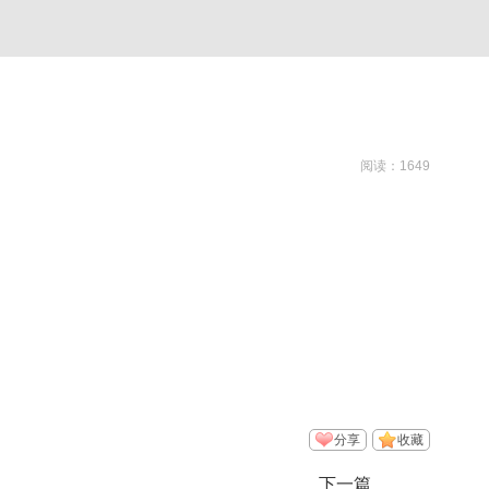
阅读：1649
分享
收藏
下一篇