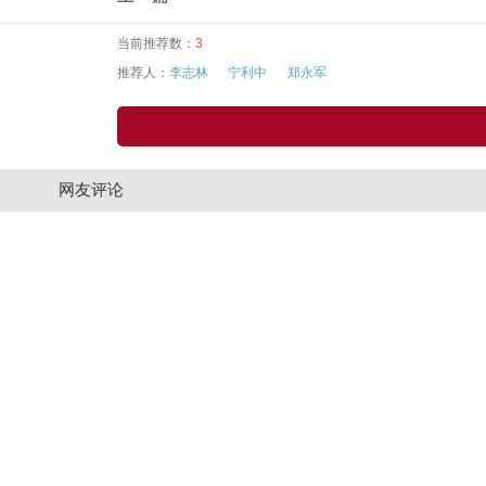
当前推荐数：
3
推荐人：
李志林
宁利中
郑永军
网友评论