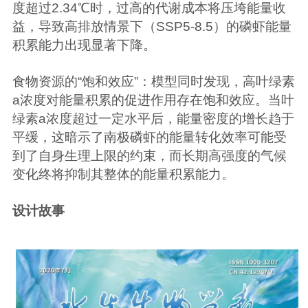
度超过2.34℃时，过高的代谢成本将压垮能量收
益，导致高排放情景下（SSP5-8.5）的磷虾能量
积累能力出现显著下降。
食物资源的“饱和效应”：模型同时发现，高叶绿素
a浓度对能量积累的促进作用存在饱和效应。当叶
绿素a浓度超过一定水平后，能量密度的增长趋于
平缓，这暗示了南极磷虾的能量转化效率可能受
到了自身生理上限的约束，而长期高强度的气候
变化终将抑制其整体的能量积累能力。
设计故事