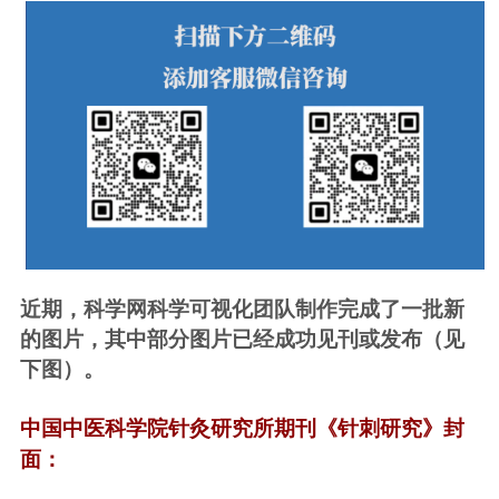
近期，科学网科学可视化团队制作完成了一批新
的图片，其中部分图片已经成功见刊或发布（见
下图）。
中国中医科学院针灸研究所期刊《针刺研究》封
面：