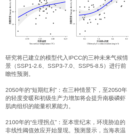
研究将已建立的模型代入IPCC的三种未来气候情
景（SSP1-2.6、SSP3-7.0、SSP5-8.5）进行前
瞻性预测。
2050年的“短期红利”：在三种情景下，至2050年
的轻度变暖和初级生产力增加将会提升南极磷虾
肌肉组织的能量积累能力。
2100年的“生理拐点”：至本世纪末，环境胁迫的
非线性阈值效应开始显现。预测显示，当海表温