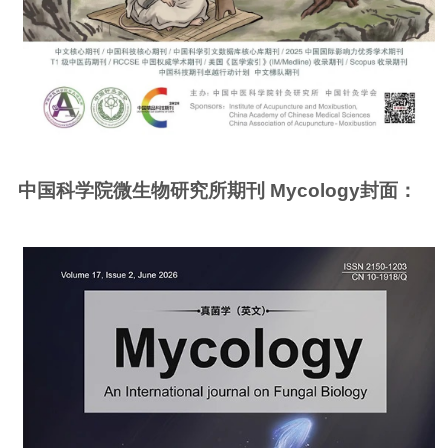
中国科学院微生物研究所期刊 Mycology封面：