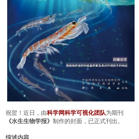
祝贺！近日，由
科学网科学可视化团队
为期刊
《水生生物学报》
制作的封面，已正式刊出。
综述内容