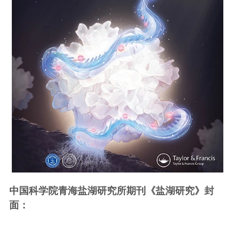
中国科学院青海盐湖研究所期刊《盐湖研究》封
面：