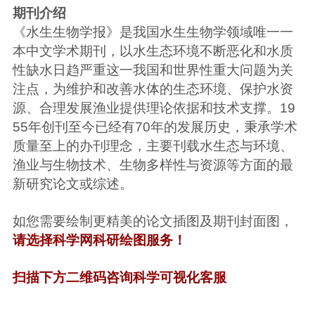
期刊介绍
《水生生物学报》是我国水生生物学领域唯一一
本中文学术期刊，以水生态环境不断恶化和水质
性缺水日趋严重这一我国和世界性重大问题为关
注点，为维护和改善水体的生态环境、保护水资
源、合理发展渔业提供理论依据和技术支撑。19
55年创刊至今已经有70年的发展历史，秉承学术
质量至上的办刊理念，主要刊载水生态与环境、
渔业与生物技术、生物多样性与资源等方面的最
新研究论文或综述。
如您需要绘制更精美的论文插图及期刊封面图，
请选择科学网科研绘图服务！
扫描下方二维码咨询科学可视化客服