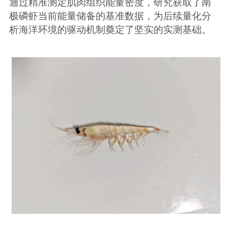
通过精准测定肌肉组织能量密度，研究获取了南
极磷虾当前能量储备的基准数据，为后续量化分
析海洋环境的驱动机制奠定了坚实的实测基础。